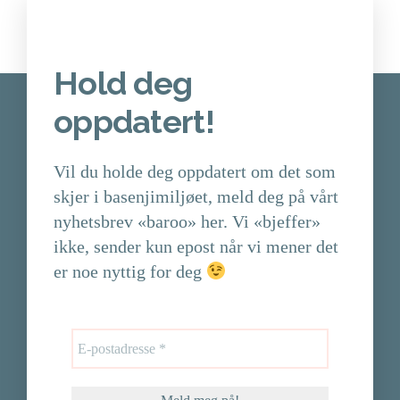
Hold deg
oppdatert!
Vil du holde deg oppdatert om det som
skjer i basenjimiljøet, meld deg på vårt
nyhetsbrev «baroo» her. Vi «bjeffer»
ikke, sender kun epost når vi mener det
er noe nyttig for deg