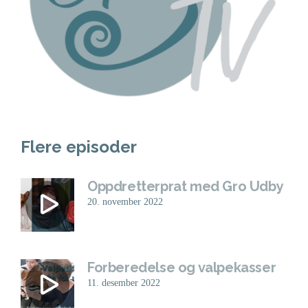
Flere episoder
Oppdretterprat med Gro Udby
20. november 2022
Forberedelse og valpekasser
11. desember 2022