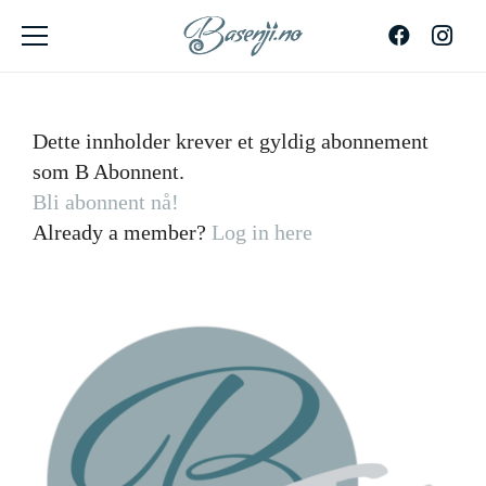
Dette innholder krever et gyldig abonnement
som B Abonnent.
Bli abonnent nå!
Already a member?
Log in here