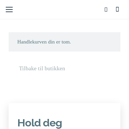
Handlekurven din er tom.
Tilbake til butikken
Hold deg