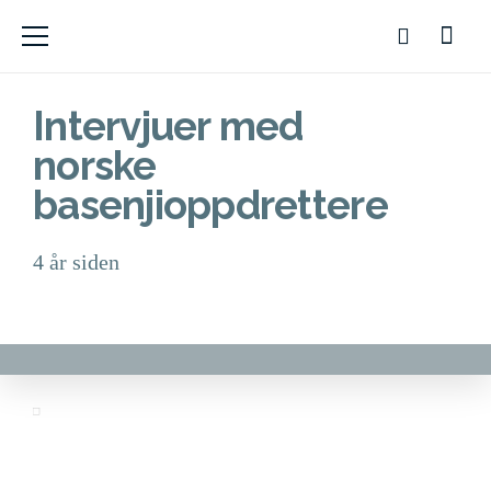
Intervjuer med
norske
basenjioppdrettere
4 år siden