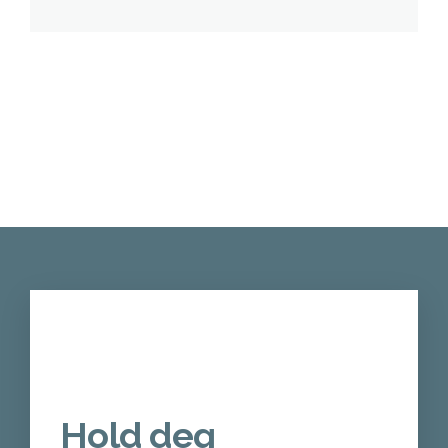
Hold deg