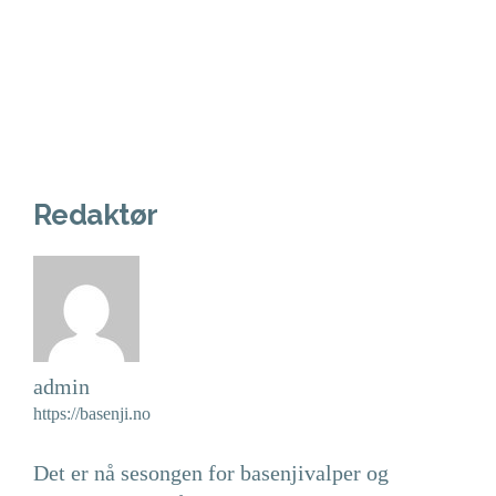
Redaktør
admin
https://basenji.no
Det er nå sesongen for basenjivalper og