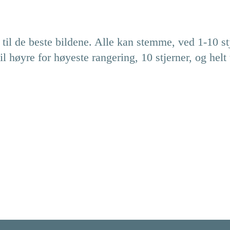
til de beste bildene. Alle kan stemme, ved 1-10 st
til høyre for høyeste rangering, 10 stjerner, og helt t