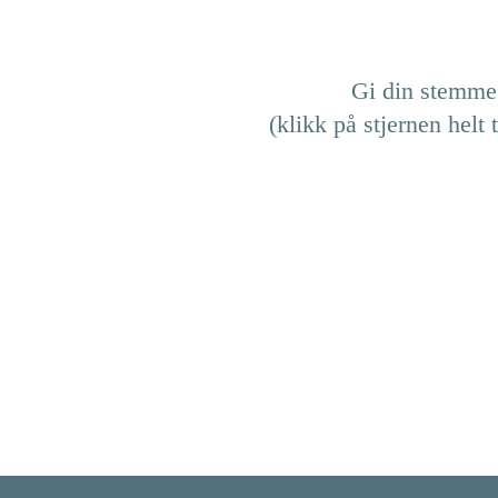
Gi din stemme 
(klikk på stjernen helt 