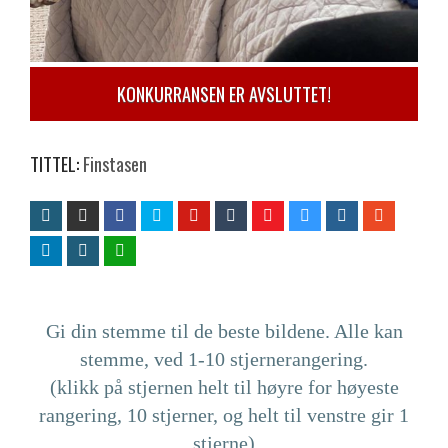
KONKURRANSEN ER AVSLUTTET!
TITTEL:
Finstasen
Gi din stemme til de beste bildene. Alle kan
stemme, ved 1-10 stjernerangering.
(klikk på stjernen helt til høyre for høyeste
rangering, 10 stjerner, og helt til venstre gir 1
stjerne)