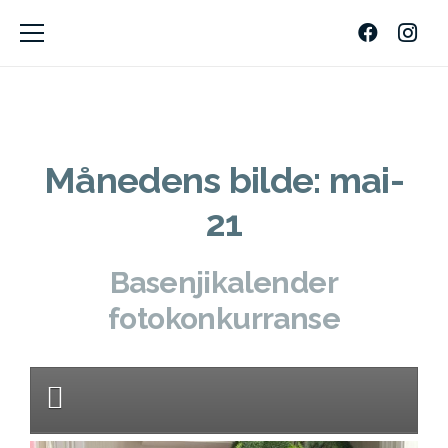
Månedens bilde: mai-
21
Basenjikalender
fotokonkurranse